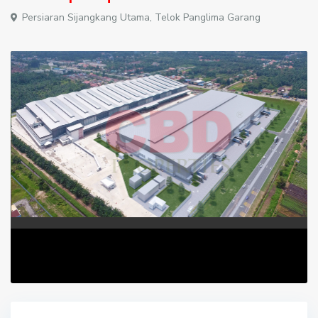
Persiaran Sijangkang Utama,
Telok Panglima Garang