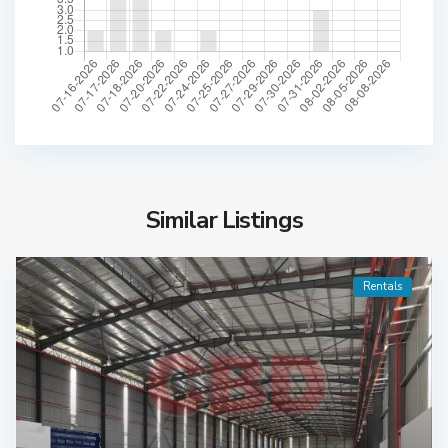
Similar Listings
Rentals