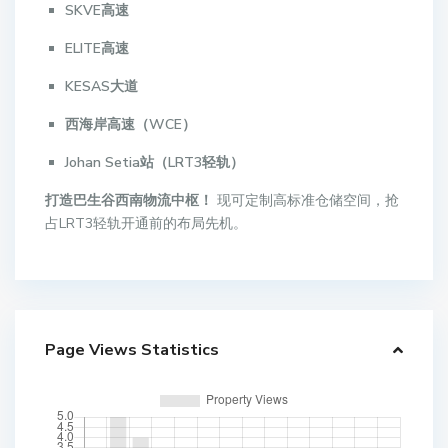
SKVE高速
ELITE高速
KESAS大道
西海岸高速（WCE）
Johan Setia站（LRT3轻轨）
打造巴生谷西南物流中枢！
现可定制高标准仓储空间，抢
占LRT3轻轨开通前的布局先机。
Page Views Statistics