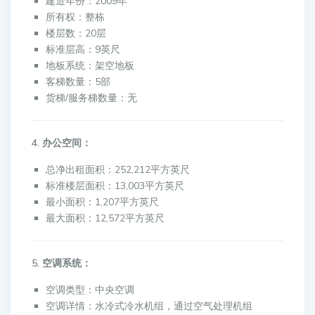
建造年份：2009年
所有权：整栋
楼层数：20层
标准层高：9英尺
地板系统：架空地板
客梯数量：5部
货梯/服务梯数量：无
4. 办公空间：
总净出租面积：252,212平方英尺
标准楼层面积：13,003平方英尺
最小面积：1,207平方英尺
最大面积：12,572平方英尺
5. 空调系统：
空调类型：中央空调
空调详情：水冷式冷水机组，通过空气处理机组