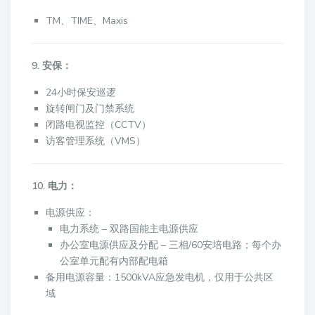
TM、TIME、Maxis
9. 安保：
24小时保安巡逻
旋转闸门及门禁系统
闭路电视监控（CCTV）
访客管理系统（VMS）
10. 电力：
电源供应：
电力系统 – 双路国能主电源供应
办公室电源供应及分配 – 三相/60安培电路；每个办
公室单元配有内部配电箱
备用电源容量：1500kVA应急发电机，仅用于公共区
域