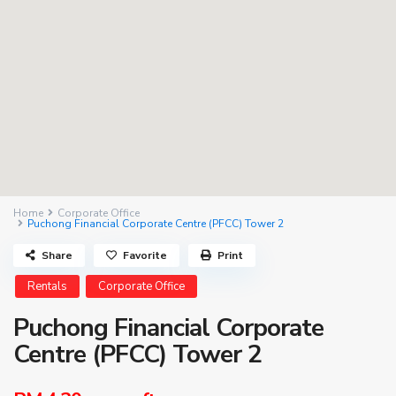
Home
Corporate Office
Puchong Financial Corporate Centre (PFCC) Tower 2
Share
Favorite
Print
Rentals
Corporate Office
Puchong Financial Corporate
Centre (PFCC) Tower 2