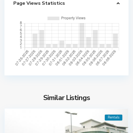
Page Views Statistics
Similar Listings
Rentals