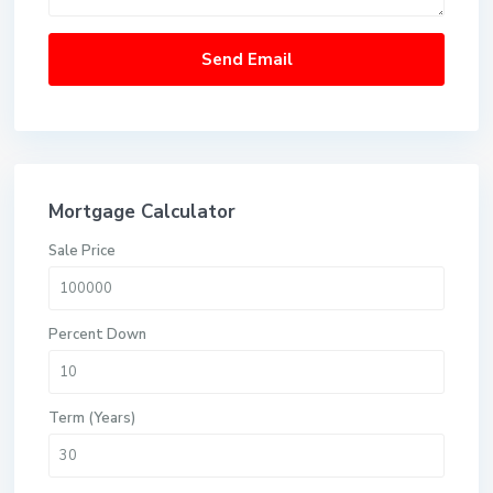
Mortgage Calculator
Sale Price
Percent Down
Term (Years)