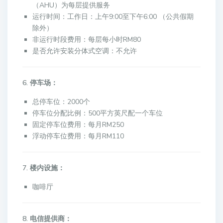
（AHU）为每层提供服务
运行时间：工作日：上午9:00至下午6:00 （公共假期
除外）
非运行时段费用：每层每小时RM80
是否允许安装分体式空调：不允许
6. 停车场：
总停车位：2000个
停车位分配比例：500平方英尺配一个车位
固定停车位费用：每月RM250
浮动停车位费用：每月RM110
7. 楼内设施：
咖啡厅
8. 电信提供商：